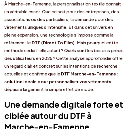
À Marche-en-Famenne, la personnalisation textile connaît
un véritable essor. Que ce soit pour des entreprises, des
associations ou des particuliers, la demande pour des
vêtements uniques s’intensifie. Et dans cet univers en
pleine expansion, une technologie s’impose comme la
référence : le
DTF (Direct To Film)
. Mais pourquoi cette
méthode séduit-elle autant ? Quels sont les besoins précis
des utilisateurs en 2025 ? Cette analyse approfondie offre
un regard clair et concret sur les intentions de recherche
actuelles et confirme que le
DTF Marche-en-Famenne :
solution idéale pour personnaliser vos vêtements
dépasse largement le simple effet de mode.
Une demande digitale forte et
ciblée autour du DTF à
Marche-en-Famenne