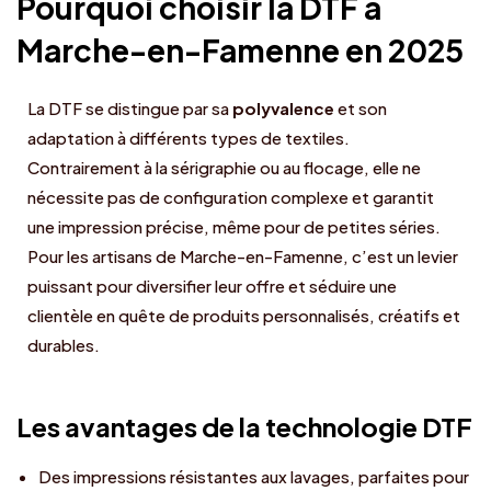
Pourquoi choisir la DTF à
Marche-en-Famenne en 2025
La DTF se distingue par sa
polyvalence
et son
adaptation à différents types de textiles.
Contrairement à la sérigraphie ou au flocage, elle ne
nécessite pas de configuration complexe et garantit
une impression précise, même pour de petites séries.
Pour les artisans de Marche-en-Famenne, c’est un levier
puissant pour diversifier leur offre et séduire une
clientèle en quête de produits personnalisés, créatifs et
durables.
Les avantages de la technologie DTF
Des impressions résistantes aux lavages, parfaites pour