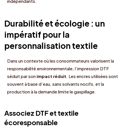
indépendants.
Durabilité et écologie : un
impératif pour la
personnalisation textile
Dans un contexte où les consommateurs valorisent la
responsabilité environnementale, l’impression DTF
séduit par son
impact réduit
. Les encres utilisées sont
souvent à base d’eau, sans solvants nocifs, et la
production à la demande limite le gaspillage.
Associez DTF et textile
écoresponsable