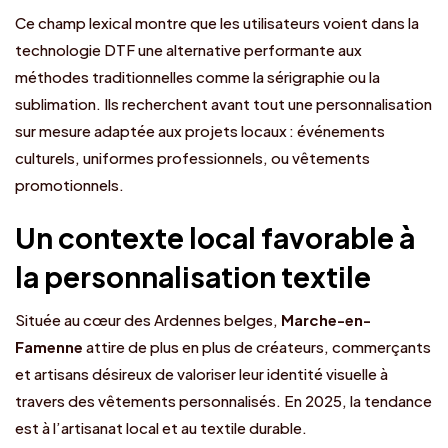
Ce champ lexical montre que les utilisateurs voient dans la
technologie DTF une alternative performante aux
méthodes traditionnelles comme la sérigraphie ou la
sublimation. Ils recherchent avant tout une personnalisation
sur mesure adaptée aux projets locaux : événements
culturels, uniformes professionnels, ou vêtements
promotionnels.
Un contexte local favorable à
la personnalisation textile
Située au cœur des Ardennes belges,
Marche-en-
Famenne
attire de plus en plus de créateurs, commerçants
et artisans désireux de valoriser leur identité visuelle à
travers des vêtements personnalisés. En 2025, la tendance
est à l’artisanat local et au textile durable.