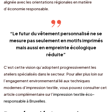
alignée avec les orientations régionales en matière
d’économie responsable.
“Le futur du vêtement personnalisé ne se
mesure pas seulement en motifs imprimés
mais aussi en empreinte écologique
réduite”
C’est cette vision qu’adoptent progressivement les
ateliers spécialisés dans le secteur. Pour aller plus loin sur
l’engagement environnemental lié aux techniques
modernes d’impression textile, vous pouvez consulter cet
article complémentaire sur l’
impression textile éco-
responsable à Bruxelles
.