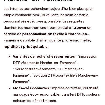
Les internautes recherchent aujourd’hui bien plus qu’un
simple imprimeur local. Ils veulent une solution fiable,
personnalisée et éco-responsable. Les requêtes
dominantes montrent une intention claire :
trouver un
service de personnalisation textile à Marche-en-
Famenne capable d’allier qualité professionnelle,
rapidité et prix équitable
.
Variantes de recherche récurrentes :
“impression
DTF vêtements Marche-en-Famenne”,
“personnaliser vêtements DTF Marche-en-
Famenne”, “solution DTF pour textile à Marche-en-
Famenne”.
Mots-clés connexes :
impression textile, durabilité,
marquage éco-responsable, transfert DTF, couleurs
éclatantes, séries limitées.