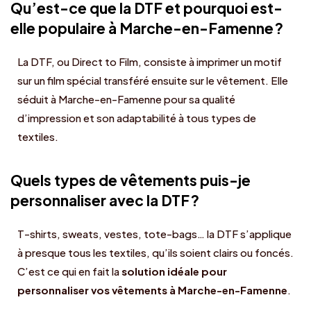
Qu’est-ce que la DTF et pourquoi est-
elle populaire à Marche-en-Famenne ?
La DTF, ou Direct to Film, consiste à imprimer un motif
sur un film spécial transféré ensuite sur le vêtement. Elle
séduit à Marche-en-Famenne pour sa qualité
d’impression et son adaptabilité à tous types de
textiles.
Quels types de vêtements puis-je
personnaliser avec la DTF ?
T-shirts, sweats, vestes, tote-bags… la DTF s’applique
à presque tous les textiles, qu’ils soient clairs ou foncés.
C’est ce qui en fait la
solution idéale pour
personnaliser vos vêtements à Marche-en-Famenne
.