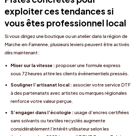
exploiter ces tendances si
vous êtes professionnel local
Si vous dirigez une boutique ou un atelier dans la région de
Marche‑en‑Famenne, plusieurs leviers peuvent être activés
dès maintenant :
Miser sur la vitesse :
proposer une formule express
sous 72 heures attire les clients événementiels pressés.
Souligner l’artisanat local :
associer votre service DTF
à des partenariats avec artistes ou marques régionales
renforce votre valeur perçue.
S’engager dans l’écologie :
usage d’encres certifiées
sans solvants ou textiles recyclés augmente
considérablement l’intérêt utilisateur selon les