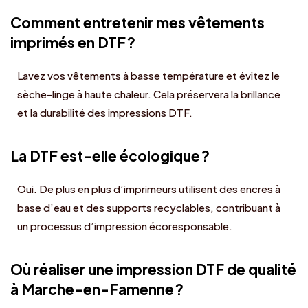
Comment entretenir mes vêtements
imprimés en DTF ?
Lavez vos vêtements à basse température et évitez le
sèche-linge à haute chaleur. Cela préservera la brillance
et la durabilité des impressions DTF.
La DTF est-elle écologique ?
Oui. De plus en plus d’imprimeurs utilisent des encres à
base d’eau et des supports recyclables, contribuant à
un processus d’impression écoresponsable.
Où réaliser une impression DTF de qualité
à Marche-en-Famenne ?