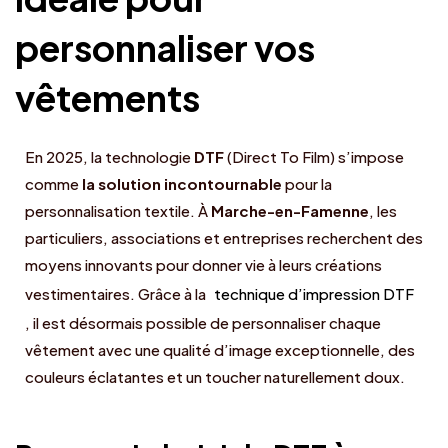
personnaliser vos
vêtements
En 2025, la technologie
DTF
(Direct To Film) s’impose
comme
la solution incontournable
pour la
personnalisation textile. À
Marche-en-Famenne
, les
particuliers, associations et entreprises recherchent des
moyens innovants pour donner vie à leurs créations
vestimentaires. Grâce à la
technique d’impression DTF
, il est désormais possible de personnaliser chaque
vêtement avec une qualité d’image exceptionnelle, des
couleurs éclatantes et un toucher naturellement doux.