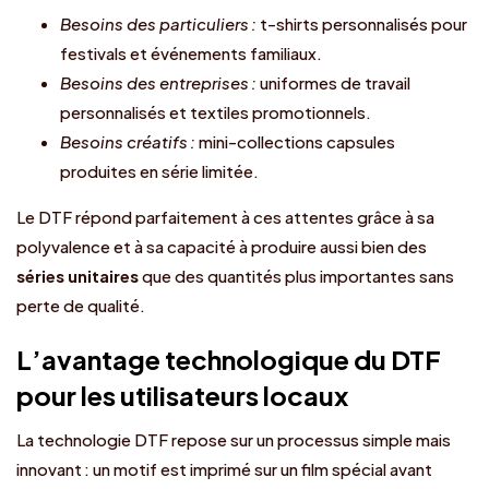
Besoins des particuliers :
t-shirts personnalisés pour
festivals et événements familiaux.
Besoins des entreprises :
uniformes de travail
personnalisés et textiles promotionnels.
Besoins créatifs :
mini-collections capsules
produites en série limitée.
Le DTF répond parfaitement à ces attentes grâce à sa
polyvalence et à sa capacité à produire aussi bien des
séries unitaires
que des quantités plus importantes sans
perte de qualité.
L’avantage technologique du DTF
pour les utilisateurs locaux
La technologie DTF repose sur un processus simple mais
innovant : un motif est imprimé sur un film spécial avant