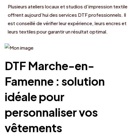
Plusieurs ateliers locaux et studios d’impression textile
offrent aujourd’hui des services DTF professionnels. Il
est conseillé de vérifier leur expérience, leurs encres et
leurs textiles pour garantir un résultat optimal.
DTF Marche-en-
Famenne : solution
idéale pour
personnaliser vos
vêtements