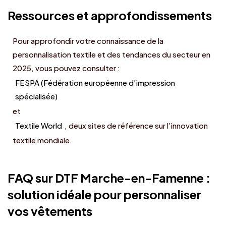
Ressources et approfondissements
Pour approfondir votre connaissance de la
personnalisation textile et des tendances du secteur en
2025, vous pouvez consulter :
FESPA (Fédération européenne d’impression
spécialisée)
et
Textile World
, deux sites de référence sur l’innovation
textile mondiale.
FAQ sur DTF Marche-en-Famenne :
solution idéale pour personnaliser
vos vêtements