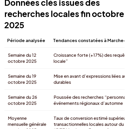
Données clés issues des
recherches locales fin octobre
2025
Période analysée
Tendances constatées à Marche-
Semaine du 12
Croissance forte (+17%) des requêt
octobre 2025
locale”
Semaine du 19
Mise en avant d’expressions liées aux
octobre 2025
durables
Semaine du 26
Poussée des recherches “personnalis
octobre 2025
événements régionaux d’automne
Moyenne
Taux de conversion estimé supérieur 
mensuelle générale
transactionnelles locales autour du t