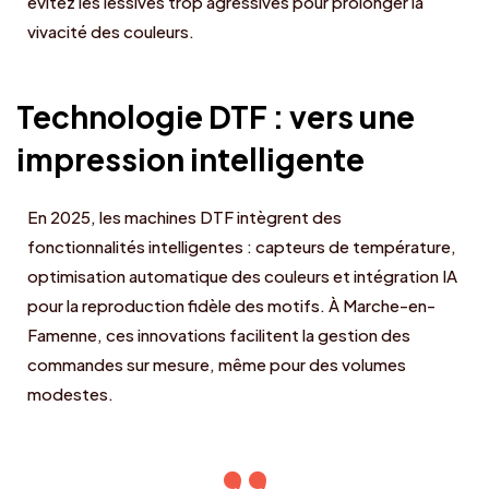
évitez les lessives trop agressives pour prolonger la
vivacité des couleurs.
Technologie DTF : vers une
impression intelligente
En 2025, les machines DTF intègrent des
fonctionnalités intelligentes : capteurs de température,
optimisation automatique des couleurs et intégration IA
pour la reproduction fidèle des motifs. À Marche-en-
Famenne, ces innovations facilitent la gestion des
commandes sur mesure, même pour des volumes
modestes.