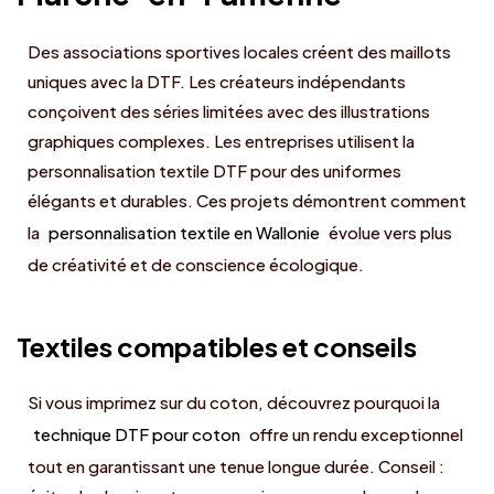
Des associations sportives locales créent des maillots
uniques avec la DTF. Les créateurs indépendants
conçoivent des séries limitées avec des illustrations
graphiques complexes. Les entreprises utilisent la
personnalisation textile DTF pour des uniformes
élégants et durables. Ces projets démontrent comment
la
personnalisation textile en Wallonie
évolue vers plus
de créativité et de conscience écologique.
Textiles compatibles et conseils
Si vous imprimez sur du coton, découvrez pourquoi la
technique DTF pour coton
offre un rendu exceptionnel
tout en garantissant une tenue longue durée. Conseil :