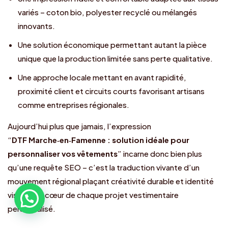
variés – coton bio, polyester recyclé ou mélangés
innovants.
Une solution économique permettant autant la pièce
unique que la production limitée sans perte qualitative.
Une approche locale mettant en avant rapidité,
proximité client et circuits courts favorisant artisans
comme entreprises régionales.
Aujourd’hui plus que jamais, l’expression
“
DTF Marche‑en‑Famenne : solution idéale pour
personnaliser vos vêtements
” incarne donc bien plus
qu’une requête SEO – c’est la traduction vivante d’un
mouvement régional plaçant créativité durable et identité
visuelle au cœur de chaque projet vestimentaire
personnalisé.