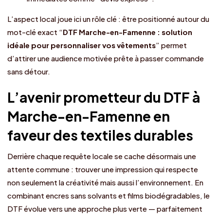
L’aspect local joue ici un rôle clé : être positionné autour du
mot-clé exact “
DTF Marche-en-Famenne : solution
idéale pour personnaliser vos vêtements
” permet
d’attirer une audience motivée prête à passer commande
sans détour.
L’avenir prometteur du DTF à
Marche-en-Famenne en
faveur des textiles durables
Derrière chaque requête locale se cache désormais une
attente commune : trouver une impression qui respecte
non seulement la créativité mais aussi l’environnement. En
combinant encres sans solvants et films biodégradables, le
DTF évolue vers une approche plus verte — parfaitement