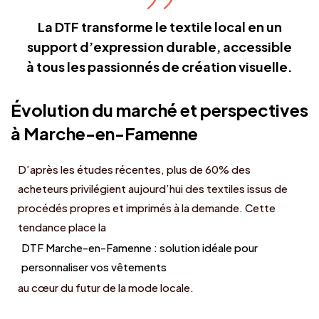
La DTF transforme le textile local en un
support d’expression durable, accessible
à tous les passionnés de création visuelle.
Évolution du marché et perspectives
à Marche-en-Famenne
D’après les études récentes, plus de 60% des
acheteurs privilégient aujourd’hui des textiles issus de
procédés propres et imprimés à la demande. Cette
tendance place la
DTF Marche-en-Famenne : solution idéale pour
personnaliser vos vêtements
au cœur du futur de la mode locale.