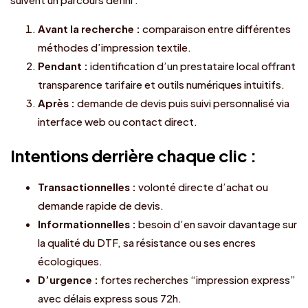
Avant la recherche :
comparaison entre différentes
méthodes d’impression textile.
Pendant :
identification d’un prestataire local offrant
transparence tarifaire et outils numériques intuitifs.
Après :
demande de devis puis suivi personnalisé via
interface web ou contact direct.
Intentions derrière chaque clic :
Transactionnelles :
volonté directe d’achat ou
demande rapide de devis.
Informationnelles :
besoin d’en savoir davantage sur
la qualité du DTF, sa résistance ou ses encres
écologiques.
D’urgence :
fortes recherches “impression express”
avec délais express sous 72h.