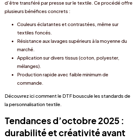
d’être transféré par presse sur le textile. Ce procédé offre
plusieurs bénéfices concrets :
Couleurs éclatantes et contrastées, même sur
textiles foncés.
Résistance aux lavages supérieurs à la moyenne du
marché.
Application sur divers tissus (coton, polyester,
mélanges).
Production rapide avec faible minimum de
commande.
Découvrez ici comment le DTF bouscule les standards de
la personnalisation textile
.
Tendances d’octobre 2025 :
durabilité et créativité avant