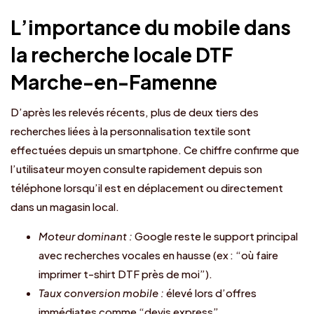
L’importance du mobile dans
la recherche locale DTF
Marche-en-Famenne
D’après les relevés récents, plus de deux tiers des
recherches liées à la personnalisation textile sont
effectuées depuis un smartphone. Ce chiffre confirme que
l’utilisateur moyen consulte rapidement depuis son
téléphone lorsqu’il est en déplacement ou directement
dans un magasin local.
Moteur dominant :
Google reste le support principal
avec recherches vocales en hausse (ex : “où faire
imprimer t-shirt DTF près de moi”).
Taux conversion mobile :
élevé lors d’offres
immédiates comme “devis express”.